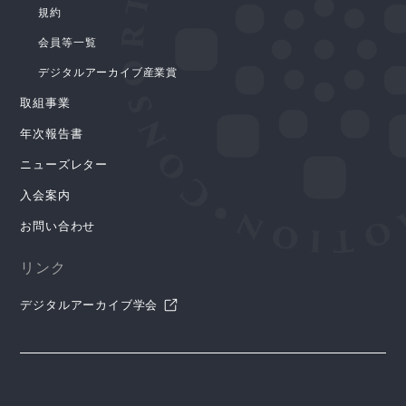
規約
会員等一覧
デジタルアーカイブ産業賞
取組事業
年次報告書
ニューズレター
入会案内
お問い合わせ
リンク
デジタルアーカイブ学会