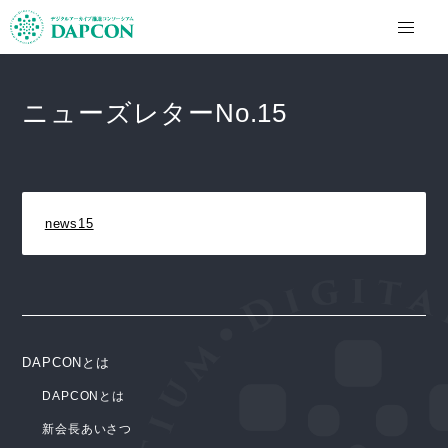
ニューズレターNo.15
news15
DAPCONとは
DAPCONとは
新会長あいさつ