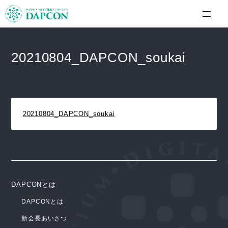
20210804_DAPCON_soukai
20210804_DAPCON_soukai
DAPCONとは
DAPCONとは
新会長あいさつ