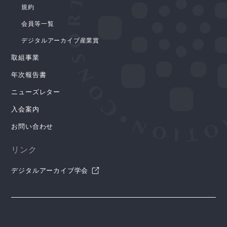
規約
会員等一覧
デジタルアーカイブ産業賞
取組事業
年次報告書
ニューズレター
入会案内
お問い合わせ
リンク
デジタルアーカイブ学会